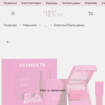
Новинки
Бестселлеры
Бренды
Аксессуары
Макияж
У
Главная
Макияж
...
Блески/Бальзамы
Нет в наличии