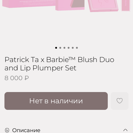
Patrick Ta x Barbie™ Blush Duo
and Lip Plumper Set
8 000 ₽
Нет в наличии
Описание