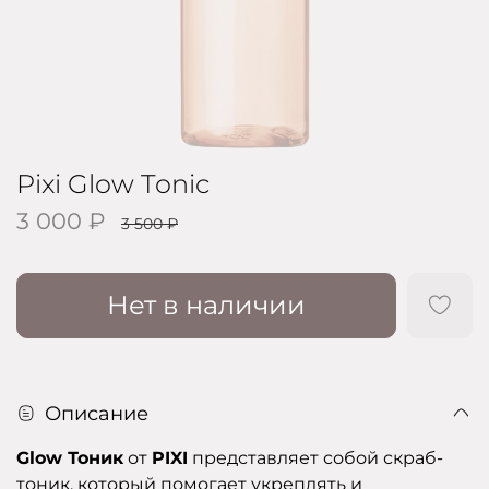
Pixi Glow Tonic
3 000 ₽
3 500 ₽
Нет в наличии
Описание
Glow Тоник
от
PIXI
представляет собой скраб-
тоник, который помогает укреплять и