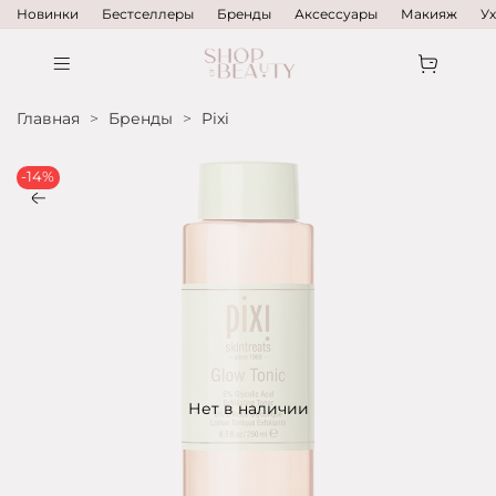
Новинки
Бестселлеры
Бренды
Аксессуары
Макияж
У
Главная
Бренды
Pixi
-14%
Нет в наличии