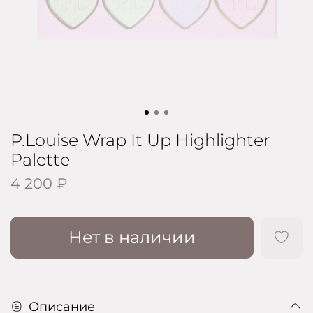
P.Louise Wrap It Up Highlighter
Palette
4 200 ₽
Нет в наличии
Описание