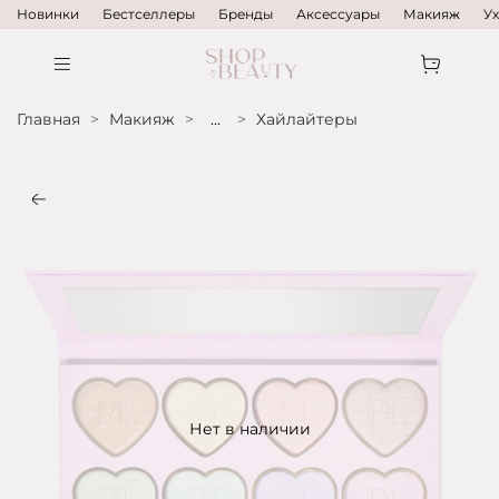
Новинки
Бестселлеры
Бренды
Аксессуары
Макияж
У
Главная
Макияж
...
Хайлайтеры
Нет в наличии