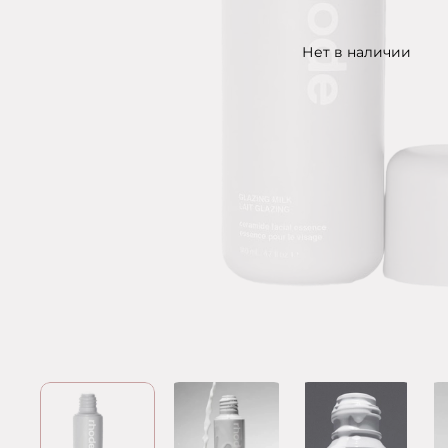
Нет в наличии