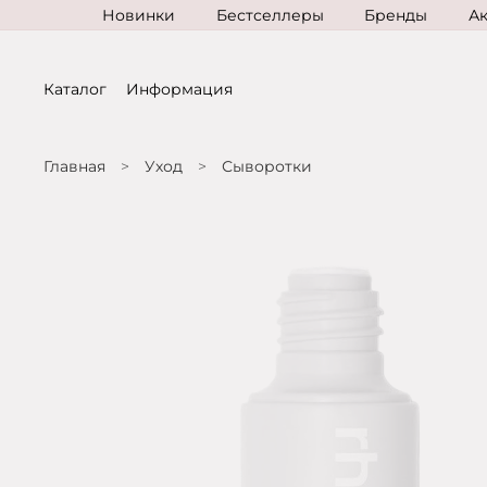
Новинки
Бестселлеры
Бренды
А
Каталог
Информация
Главная
Уход
Сыворотки