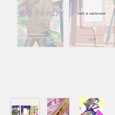
Нет в наличии