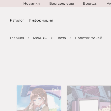
Новинки
Бестселлеры
Бренды
А
Каталог
Информация
Главная
Макияж
Глаза
Палетки теней