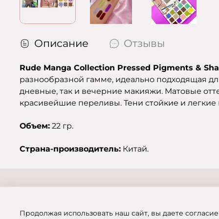
Описание
Отзывы
Rude Manga Collection Pressed Pigments & Sh
разнообразной гамме, идеально подходящая для
дневные, так и вечерние макияжи. Матовые от
красивейшие переливы. Тени стойкие и легкие 
Объем:
22 гр.
Страна-производитель:
Китай.
Продолжая использовать наш сайт, вы даете согласие