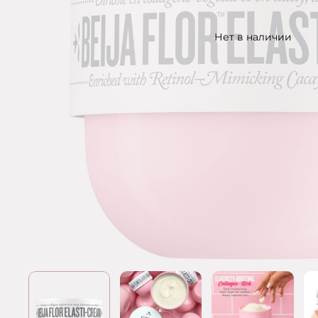
Нет в наличии