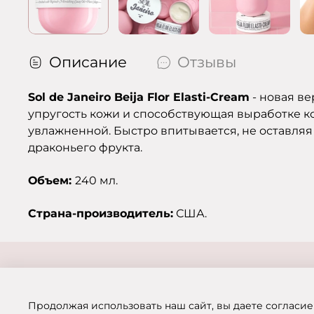
Описание
Отзывы
Sol de Janeiro Beija Flor Elasti-Cream
- новая в
упругость кожи и способствующая выработке кол
увлажненной. Быстро впитывается, не оставля
драконьего фрукта.
Объем:
240 мл.
Страна-производитель:
США.
Продолжая использовать наш сайт, вы даете согласие