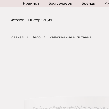
Новинки
Бестселлеры
Бренды
А
Каталог
Информация
Главная
Тело
Увлажнение и питание