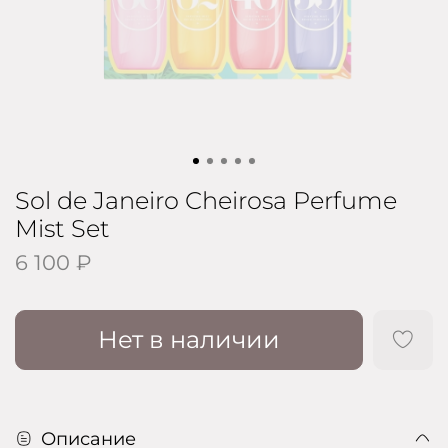
Sol de Janeiro Cheirosa Perfume
Mist Set
6 100 ₽
Нет в наличии
Описание