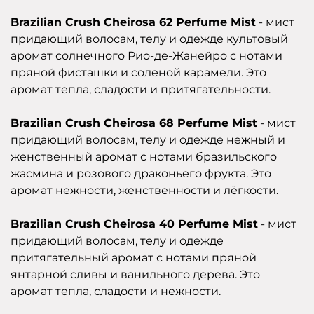
Brazilian Crush Cheirosa 62 Perfume Mist
- мист
придающий волосам, телу и одежде культовый
аромат солнечного Рио-де-Жанейро с нотами
пряной фисташки и соленой карамели. Это
аромат тепла, сладости и притягательности.
Brazilian Crush Cheirosa 68 Perfume Mist
- мист
придающий волосам, телу и одежде нежный и
женственный аромат с нотами бразильского
жасмина и розового драконьего фрукта. Это
аромат нежности, женственности и лёгкости.
Brazilian Crush Cheirosa 40 Perfume Mist
- мист
придающий волосам, телу и одежде
притягательный аромат с нотами пряной
янтарной сливы и ванильного дерева. Это
аромат тепла, сладости и нежности.