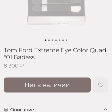
Tom Ford Extreme Eye Color Quad
"01 Badass"
8 300 ₽
Нет в наличии
Описание