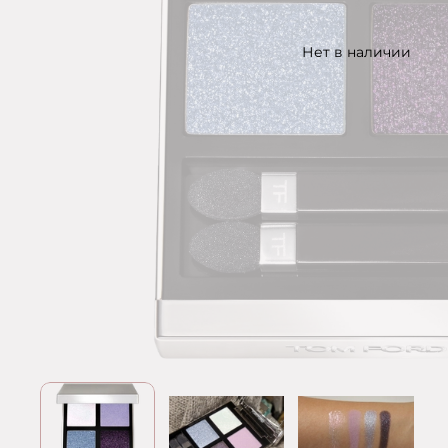
Нет в наличии