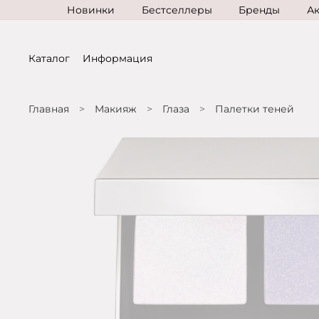
Новинки
Бестселлеры
Бренды
А
Каталог
Информация
Главная
Макияж
Глаза
Палетки теней