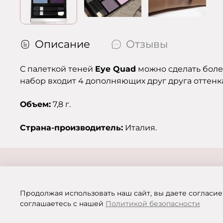
Описание
Отзывы
С палеткой теней
Eye Quad
можно сделать боле
набор входит 4 дополняющих друг друга оттенк
Объем:
7,8 г.
Страна-производитель:
Италия.
Продолжая использовать наш сайт, вы даете согласие
соглашаетесь с нашей
Политикой безопасности