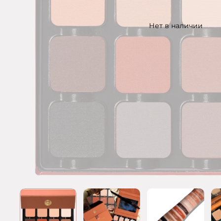
Нет в наличии