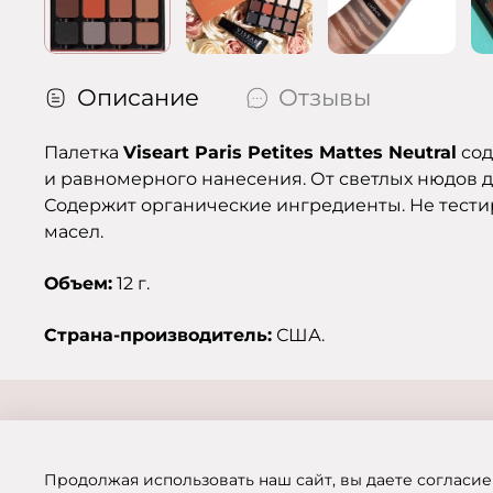
Описание
Отзывы
Палетка
Viseart Paris Petites Mattes Neutral
сод
и равномерного нанесения. От светлых нюдов д
Содержит органические ингредиенты. Не тести
масел.
Объем:
12 г.
Страна-производитель:
США.
Продолжая использовать наш сайт, вы даете согласие