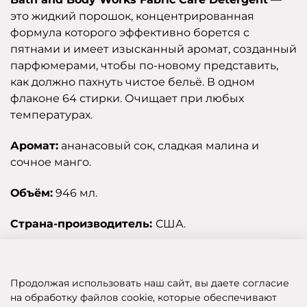
это жидкий порошок, концентрированная
формула которого эффективно борется с
пятнами и имеет изысканный аромат, созданный
парфюмерами, чтобы по-новому представить,
как должно пахнуть чистое бельё. В одном
флаконе 64 стирки. Очищает при любых
температурах.
Аромат:
ананасовый сок, сладкая малина и
сочное манго.
Объём:
946 мл.
Страна-производитель:
США.
Отзывы
Продолжая использовать наш сайт, вы даете согласие
на обработку файлов cookie, которые обеспечивают