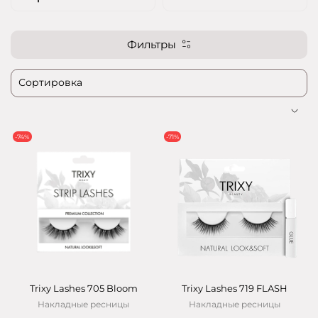
Фильтры
-74%
-71%
Trixy Lashes 705 Bloom
Trixy Lashes 719 FLASH
Накладные ресницы
Накладные ресницы