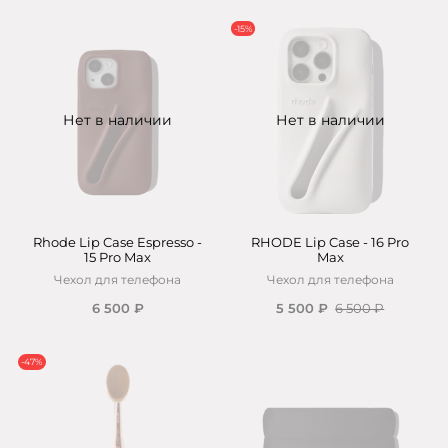
-15%
Нет в наличии
Нет в наличии
Rhode Lip Case Espresso -
RHODE Lip Case - 16 Pro
15 Pro Max
Max
Чехол для телефона
Чехол для телефона
6 500 ₽
5 500 ₽
6 500 ₽
-47%