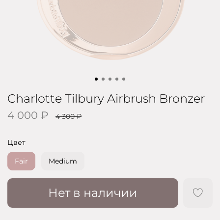
Charlotte Tilbury Airbrush Bronzer
4 000 ₽
4 300 ₽
Цвет
Fair
Medium
Нет в наличии