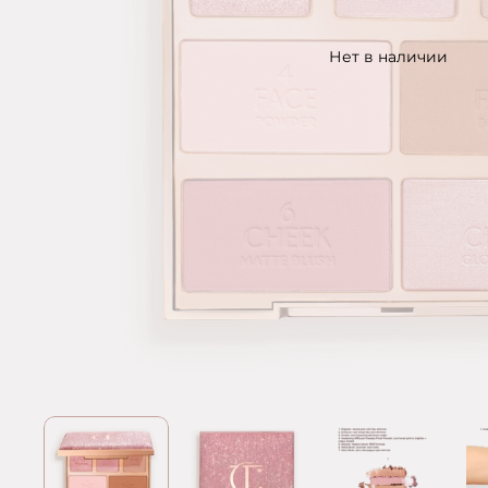
Нет в наличии