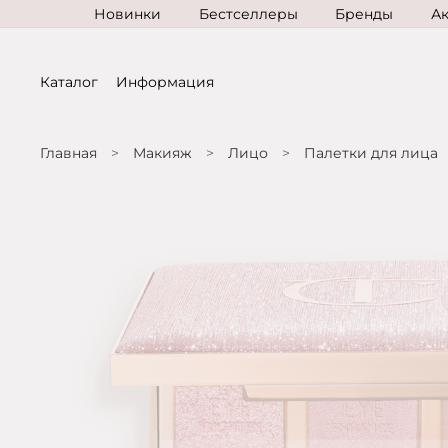
Новинки
Бестселлеры
Бренды
А
Каталог
Информация
Главная
Макияж
Лицо
Палетки для лица