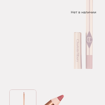
Нет в наличии