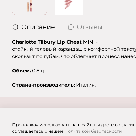
Описание
Отзывы
Charlotte Tilbury Lip Cheat MINI
-
стойкий гелевый карандаш с комфортной тексту
скользит по губам, что облегчает процесс нане
Объем:
0,8 гр.
Страна-производитель:
Италия.
Продолжая использовать наш сайт, вы даете согласие
соглашаетесь с нашей
Политикой безопасности