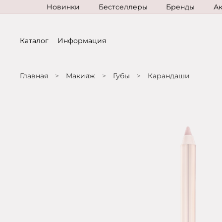
Новинки
Бестселлеры
Бренды
А
Каталог
Информация
Главная
Макияж
Губы
Карандаши