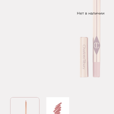
Нет в наличии