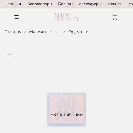
Новинки
Бестселлеры
Бренды
Аксессуары
Макияж
У
Главная
Макияж
...
Однушки
Нет в наличии