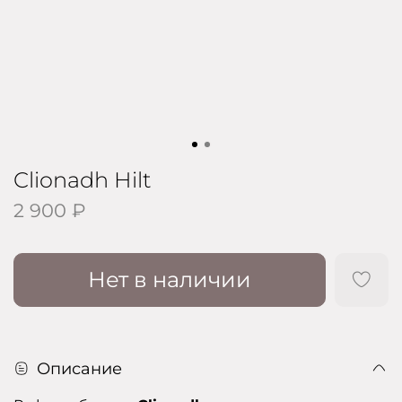
Clionadh Hilt
2 900 ₽
Нет в наличии
Описание