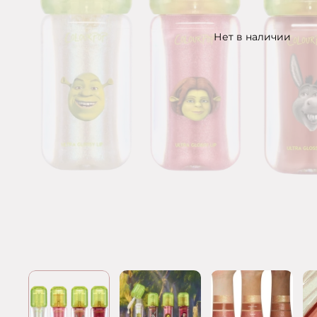
Нет в наличии