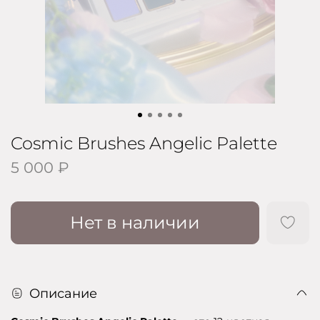
Cosmic Brushes Angelic Palette
5 000 ₽
Нет в наличии
Описание