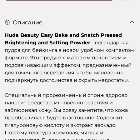
Описание
Huda Beauty Easy Bake and Snatch Pressed
Brightening and Setting Powder
- легендарная
пудра для бейкинга в новом удобном компактом
формате. Это продукт с матовым покрытием и
подсвечивающим эффектом, предназначенный
для точечного осветления, чтобы мгновенно
подчеркнуть достоинства и скрыть недостатки.
Специальный прорезиненный спонж здорово
наносит средство, мгновенно осветляя и
заблюривая кожу. Вы сразу заметите, что кожа
преобразилась будто в фотошопе. Содержит
гиалуроновую кислоту и экстракт авокадо.
Поэтому текстура кремовая, мягкая и