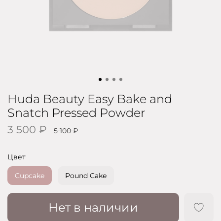
Huda Beauty Easy Bake and
Snatch Pressed Powder
3 500 ₽
5 100 ₽
Цвет
Cupcake
Pound Cake
Нет в наличии