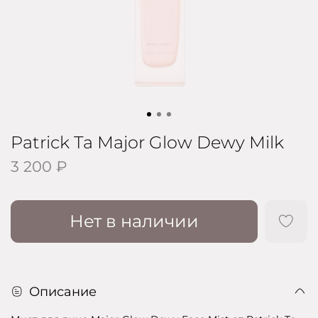
Patrick Ta Major Glow Dewy Milk
3 200 ₽
Нет в наличии
Описание