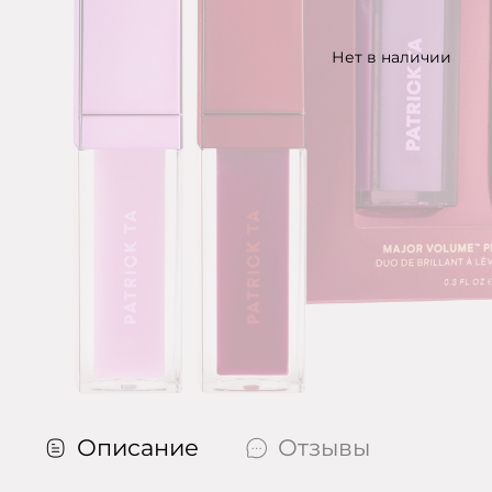
Нет в наличии
Описание
Отзывы