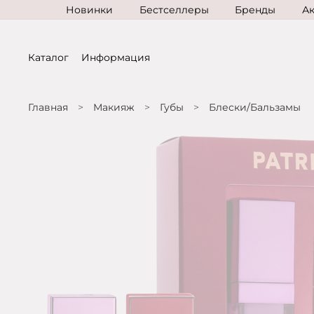
Новинки
Бестселлеры
Бренды
А
Каталог
Информация
Главная
Макияж
Губы
Блески/Бальзамы