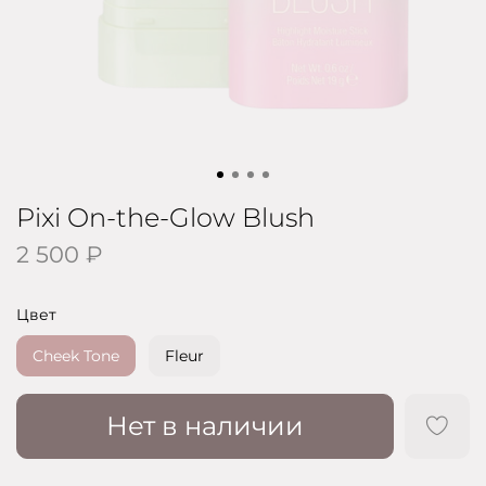
Pixi On-the-Glow Blush
2 500 ₽
Цвет
Cheek Tone
Fleur
Нет в наличии