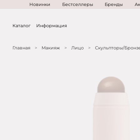
Новинки
Бестселлеры
Бренды
А
Каталог
Информация
Главная
Макияж
Лицо
Скульпторы/Бронз