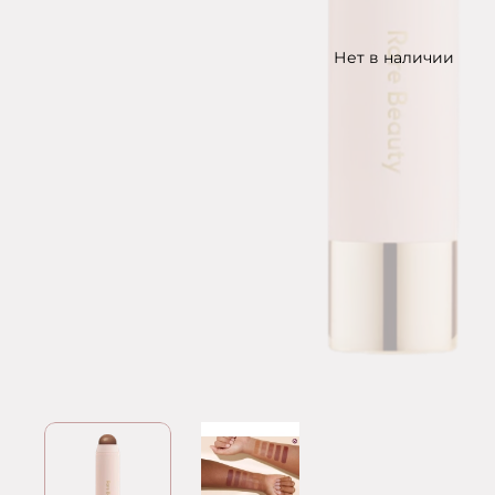
Нет в наличии