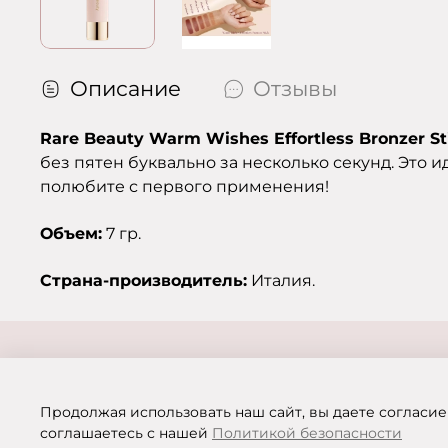
Описание
Отзывы
Rare Beauty Warm Wishes Effortless Bronzer St
без пятен буквально за несколько секунд. Это 
полюбите с первого применения!
Объем:
7 гр.
Страна-производитель:
Италия.
Продолжая использовать наш сайт, вы даете согласие
соглашаетесь с нашей
Политикой безопасности