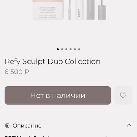
Refy Sculpt Duo Collection
6 500 ₽
Нет в наличии
Описание