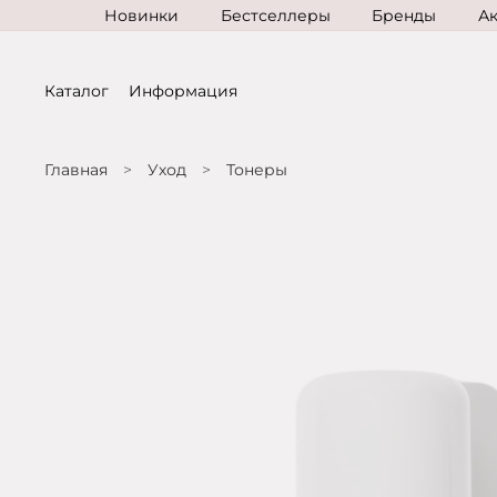
Новинки
Бестселлеры
Бренды
А
Каталог
Информация
Главная
Уход
Тонеры