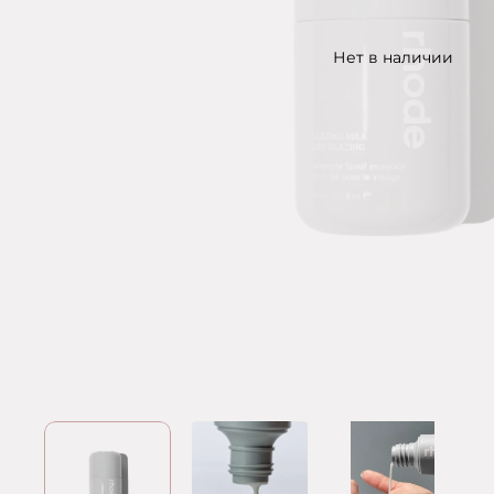
Нет в наличии