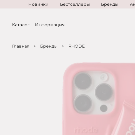
Новинки
Бестселлеры
Бренды
А
Каталог
Информация
Главная
Бренды
RHODE