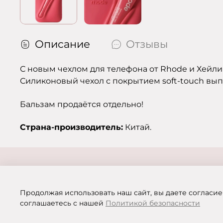
Описание
Отзывы
С новым чехлом для телефона от Rhode и Хейли
Силиконовый чехол с покрытием soft-touch выпу
Бальзам продаётся отдельно!
Страна-производитель:
Китай.
Продолжая использовать наш сайт, вы даете согласие
соглашаетесь с нашей
Политикой безопасности