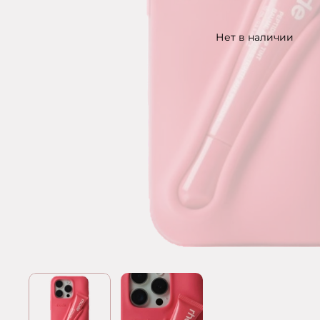
Нет в наличии