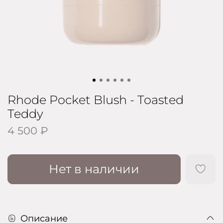
Rhode Pocket Blush - Toasted
Teddy
4 500 ₽
Нет в наличии
Описание