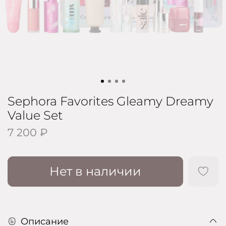
Sephora Favorites Gleamy Dreamy
Value Set
7 200 ₽
Нет в наличии
Описание