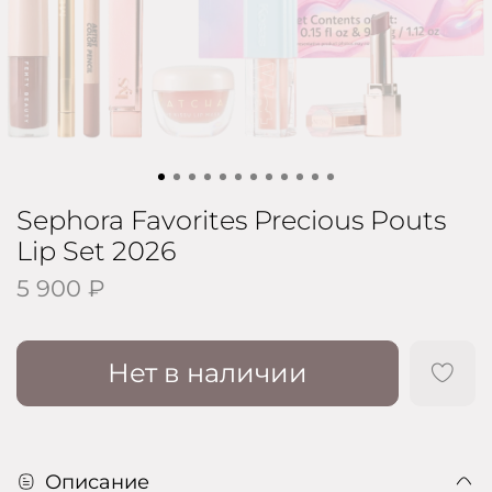
Sephora Favorites Precious Pouts
Lip Set 2026
5 900 ₽
Нет в наличии
Описание