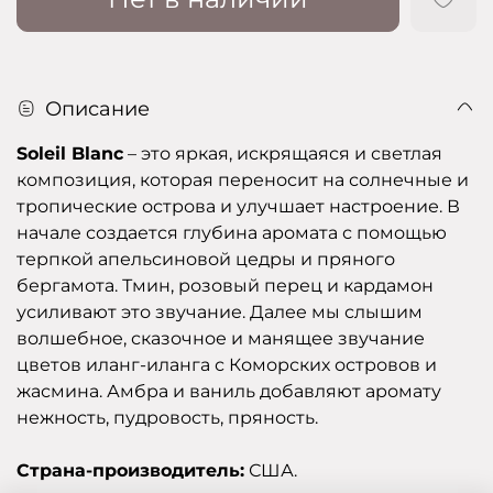
Описание
Soleil Blanc
– это яркая, искрящаяся и светлая
композиция, которая переносит на солнечные и
тропические острова и улучшает настроение. В
начале создается глубина аромата с помощью
терпкой апельсиновой цедры и пряного
бергамота. Тмин, розовый перец и кардамон
усиливают это звучание. Далее мы слышим
волшебное, сказочное и манящее звучание
цветов иланг-иланга с Коморских островов и
жасмина. Амбра и ваниль добавляют аромату
нежность, пудровость, пряность.
Страна-производитель:
США.