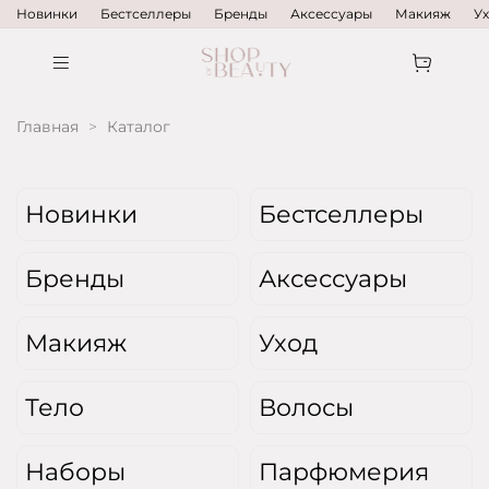
Новинки
Бестселлеры
Бренды
Аксессуары
Макияж
У
Главная
Каталог
Новинки
Бестселлеры
Бренды
Аксессуары
Макияж
Уход
Тело
Волосы
Наборы
Парфюмерия