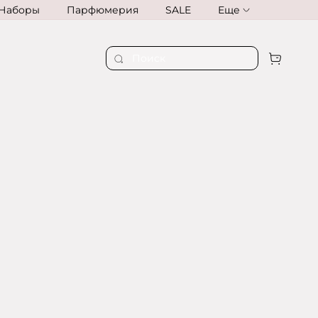
Наборы
Парфюмерия
SALE
Еще