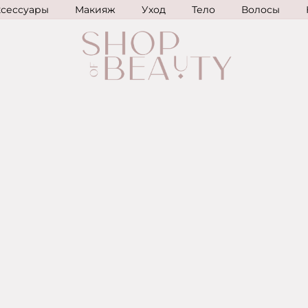
ксессуары
Макияж
Уход
Тело
Волосы