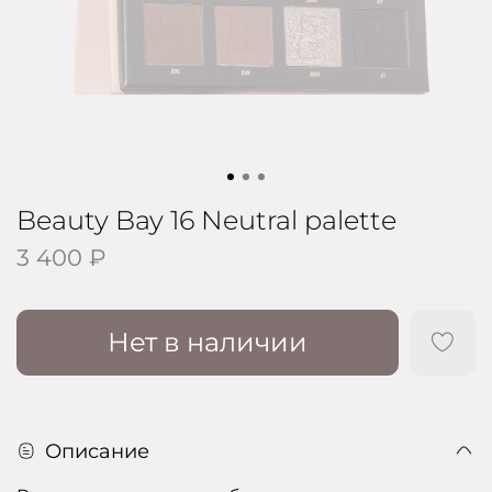
Beauty Bay 16 Neutral palette
3 400 ₽
Нет в наличии
Описание