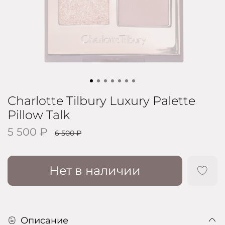
Charlotte Tilbury Luxury Palette
Pillow Talk
5 500 ₽
6 500 ₽
Нет в наличии
Описание