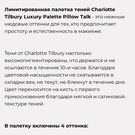
Лимитированная палетка теней Charlotte
Tilbury Luxury Palette Pillow Talk
- это нежные
нюдовые оттенки для тех, кто предпочитает
простоту и естественность в макияже.
Тени от Charlotte Tilbury настолько
высокопигментированы, что держатся и не
осыпаются в течение 10-и часов. Благодаря
цветовой насыщенности не скатываются в
складки век, не текут, не блекнут в течение дня.
Цвет переносится на кисть с первого
прикосновения благодаря мягкой и сатиновой
текстуре теней.
В палетку включены 4 оттенка: