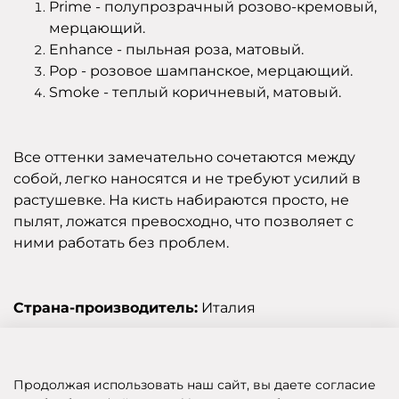
Prime - полупрозрачный розово-кремовый,
мерцающий.
Enhance - пыльная роза, матовый.
Pop - розовое шампанское, мерцающий.
Smoke - теплый коричневый, матовый.
Все оттенки замечательно сочетаются между
собой, легко наносятся и не требуют усилий в
растушевке. На кисть набираются просто, не
пылят, ложатся превосходно, что позволяет с
ними работать без проблем.
Страна-производитель:
Италия
Отзывы
Продолжая использовать наш сайт, вы даете согласие