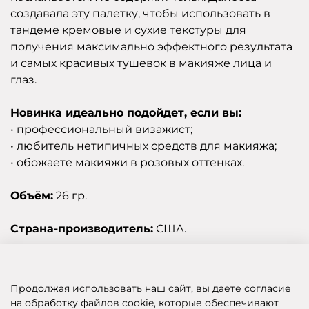
создавала эту палетку, чтобы использовать в
тандеме кремовые и сухие текстуры для
получения максимально эффектного результата
и самых красивых тушевок в макияже лица и
глаз.
Новинка идеально подойдет, если вы:
• профессиональный визажист;
• любитель нетипичных средств для макияжа;
• обожаете макияжи в розовых оттенках.
Объём:
26 гр.
Страна-производитель:
США.
Отзывы
Продолжая использовать наш сайт, вы даете согласие
на обработку файлов cookie, которые обеспечивают