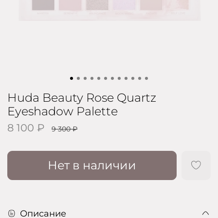
Huda Beauty Rose Quartz
Eyeshadow Palette
8 100 ₽
9 300 ₽
Нет в наличии
Описание