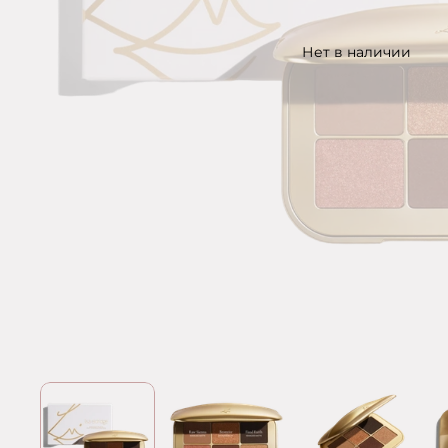
Нет в наличии