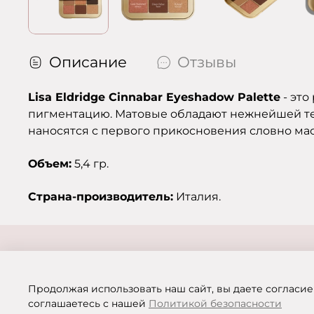
Описание
Отзывы
Lisa Eldridge Cinnabar Eyeshadow Palette
- это
пигментацию. Матовые обладают нежнейшей тек
наносятся с первого прикосновения словно мас
Объем:
5,4 гр.
Страна-производитель:
Италия.
Продолжая использовать наш сайт, вы даете согласие
соглашаетесь с нашей
Политикой безопасности