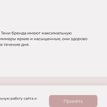
е. Тени бренда имеют максимальную
Шиммеры яркие и насыщенные, они здорово
в течение дня.
льную работу сайта и
Принять