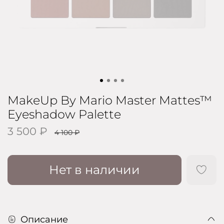
MakeUp By Mario Master Mattes™
Eyeshadow Palette
3 500 ₽
4 100 ₽
Нет в наличии
Описание