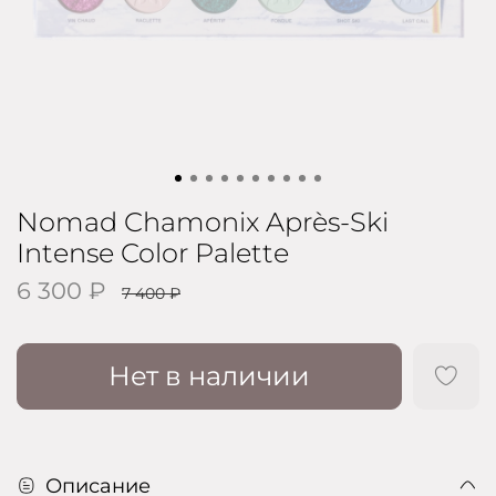
Nomad Chamonix Après-Ski
Intense Color Palette
6 300 ₽
7 400 ₽
Нет в наличии
Описание