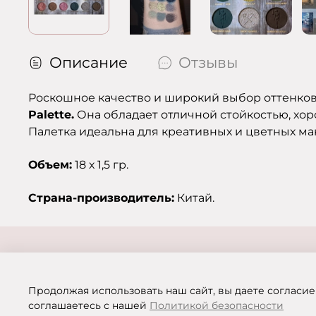
Описание
Отзывы
Роскошное качество и широкий выбор оттенков
Palette.
Она обладает отличной стойкостью, хо
Палетка идеальна для креативных и цветных м
Объем:
18 х 1,5 гр.
Страна-производитель:
Китай.
Продолжая использовать наш сайт, вы даете согласие
соглашаетесь с нашей
Политикой безопасности