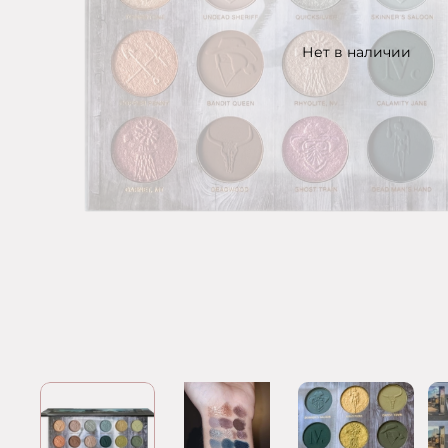
Нет в наличии