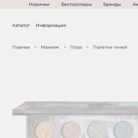
Новинки
Бестселлеры
Бренды
А
Каталог
Информация
Главная
Макияж
Глаза
Палетки теней