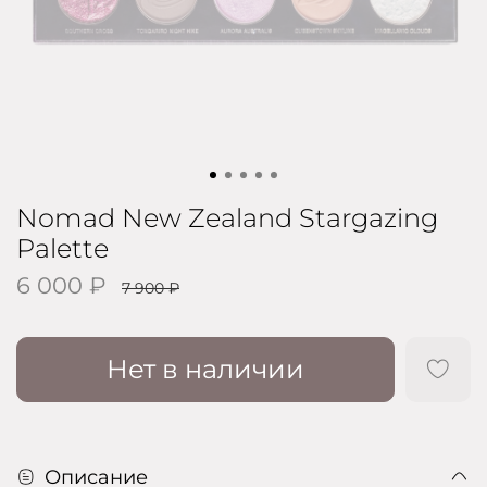
Nomad New Zealand Stargazing
Palette
6 000 ₽
7 900 ₽
Нет в наличии
Описание