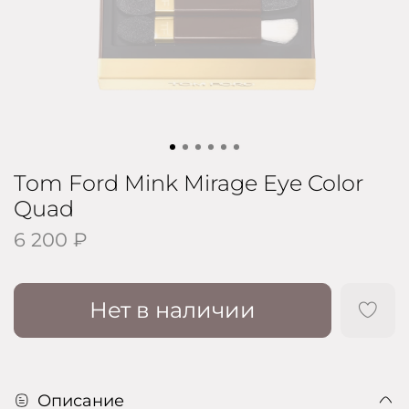
Tom Ford Mink Mirage Eye Color
Quad
6 200 ₽
Нет в наличии
Описание