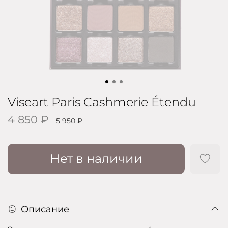
Viseart Paris Cashmerie Étendu
4 850 ₽
5 950 ₽
Нет в наличии
Описание